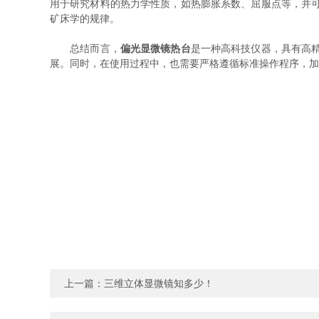
用于研究材料的热力学性质，如热膨胀系数、屈服点等，并
矿床学的规律。
总结而言，
偏光显微镜热台
是一种高科技仪器，具有高
展。同时，在使用过程中，也需要严格遵循标准操作程序，加
上一篇：
三维立体显微镜知多少！