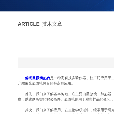
ARTICLE
技术文章
偏光显微镜热台
是一种高科技实验仪器，被广泛应用于
介绍偏光显微镜热台的特点和应用。
首先，我们来了解基本构造。它主要由显微镜、加热器、热
度，以达到所需的实验条件。显微镜则用于观察样品的变化，
其次，我们来了解应用。在生物学领域中，经常用于研究蛋