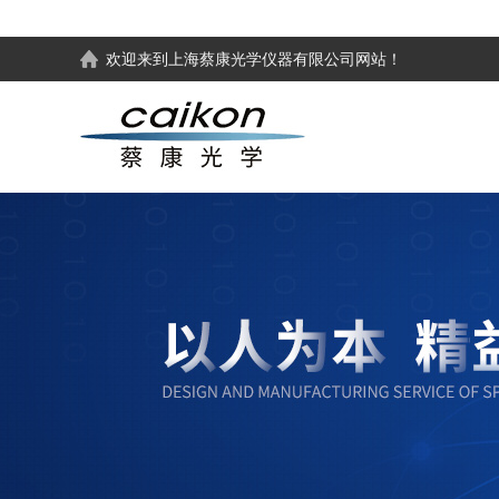
欢迎来到
上海蔡康光学仪器有限公司
网站！