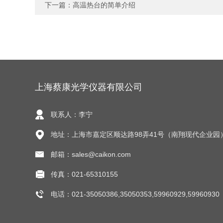
下一篇：
高温热台的简单介绍
上海蔡康光学仪器有限公司
联系人：李宁
地址：上海市嘉定区顺达路98弄41号（南翔现代企业园
邮箱：sales@caikon.com
传真：021-65310155
电话：021-35050386,35050353,59960929,59960930