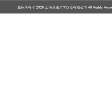
版权所有 © 2026 上海蔡康光学仪器有限公司 All Rights Res