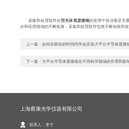
采集和处理软件在
荧光体视显微镜
的使用中扮演着至关
步和应用领域的不断拓展，采集和处理软件也将不断创新和发
上一篇：
如何在较短的时间内学会安装大平台半导体显微
下一篇：
大平台半导体显微镜在不同科学领域的作用和影
上海蔡康光学仪器有限公司
联系人：李宁