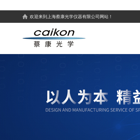
欢迎来到
上海蔡康光学仪器有限公司
网站！