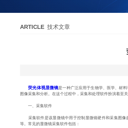
ARTICLE
技术文章
荧光体视显微镜
是一种广泛应用于生物学、医学、材料
图像采集和分析。在这个过程中，采集和处理软件扮演着至关
一、采集软件
采集软件是该显微镜中用于控制显微镜硬件和采集图像的
等。常见的显微镜采集软件包括：