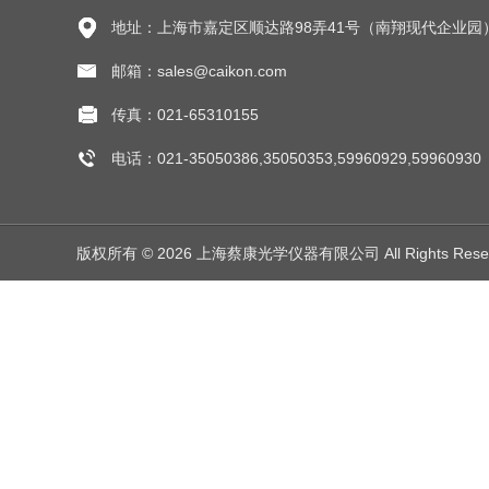
地址：上海市嘉定区顺达路98弄41号（南翔现代企业园
邮箱：sales@caikon.com
传真：021-65310155
电话：021-35050386,35050353,59960929,59960930
版权所有 © 2026 上海蔡康光学仪器有限公司 All Rights Res