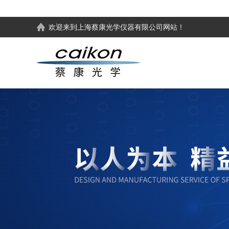
欢迎来到
上海蔡康光学仪器有限公司
网站！