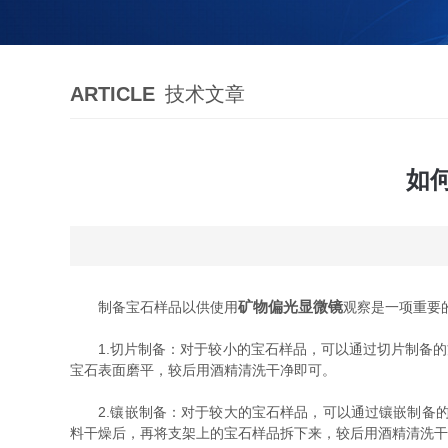
ARTICLE
技术文章
如
矿物偏光显微镜
制备宝石样品以供使用
观察是一项重要
1.切片制备：对于较小的宝石样品，可以通过切片制备的
宝石表面磨平，较后用酒精清洗干净即可。
2.镶嵌制备：对于较大的宝石样品，可以通过镶嵌制备的
料干燥后，再将支架上的宝石样品拆下来，较后用酒精清洗干