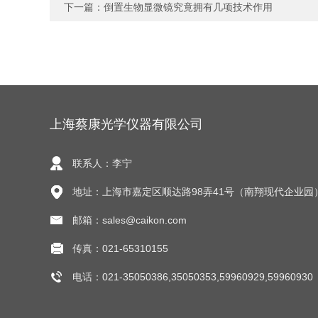
下一篇：
倒置生物显微镜究竟拥有几项技术作用
上海蔡康光学仪器有限公司
联系人：李宁
地址：上海市嘉定区顺达路98弄41号（南翔现代企业园
邮箱：sales@caikon.com
传真：021-65310155
电话：021-35050386,35050353,59960929,59960930