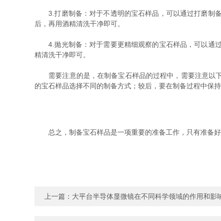
3.打磨制备：对于不透明的宝石样品，可以通过打磨制备
后，再用酒精清洗干净即可。
4.抛光制备：对于需要更精细观察的宝石样品，可以通过
精清洗干净即可。
需要注意的是，在制备宝石样品的过程中，需要注意以下几
的宝石样品选择不同的制备方式；较后，要在制备过程中保持
总之，制备宝石样品是一项重要的准备工作，只有准备好
上一篇：
大平台半导体显微镜在不同科学领域的作用和影