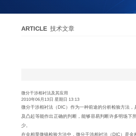
ARTICLE
技术文章
微分干涉相衬法及其应用
2010年06月13日 星期日 13:13
微分干涉相衬法（DIC）作为一种前途的分析检验方法
及凸起等能作出正确的判断，能够容易判断许多明场下所
少。
在金相显微镜检验方法中，微分干涉相衬法（DIC）是金