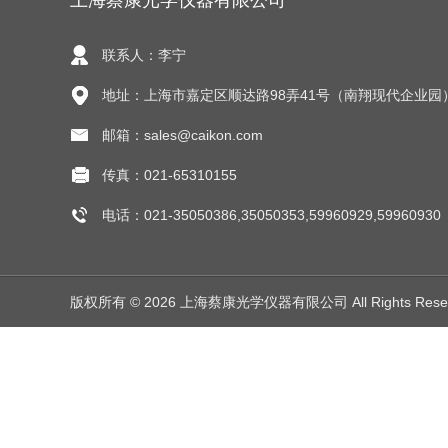
上海蔡康光学仪器有限公司
联系人：李宁
地址：上海市嘉定区顺达路98弄41号（南翔现代企业园
邮箱：sales@caikon.com
传真：021-65310155
电话：021-35050386,35050353,59960929,59960930
版权所有 © 2026 上海蔡康光学仪器有限公司 All Rights Res