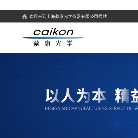
欢迎来到
上海蔡康光学仪器有限公司
网站！