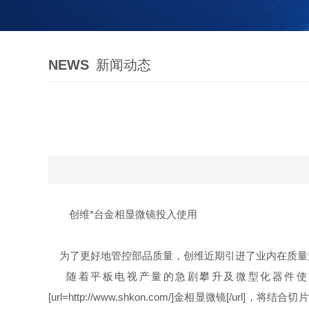
NEWS
新闻动态
创维*台金相显微镜投入使用
为了更好地管控部品质量，创维近期引进了业内在质量监控方面的*设备
随着平板电视产量的急剧攀升及微型化器件使用
[url=http://www.shkon.com/]金相显微