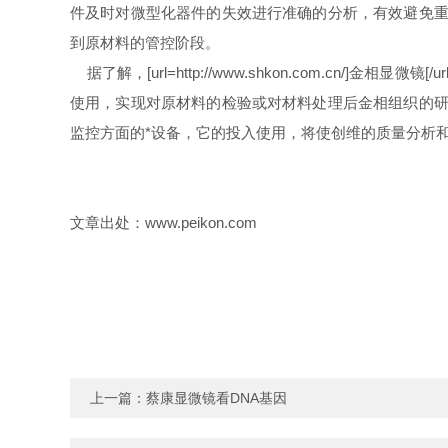
件及时对微型化器件的失效进行准确的分析，有效避免重大质量事故的
到原材料的管控阶段。
据了解，[url=http://www.shkon.com.c
使用，实现对原材料的检验或对材料处理后金相组织的研究分析工作。
监控方面的*设备，它的投入使用，将使创维的质量分析
文章出处：www.peikon.com
上一篇：
蔡康显微镜看DNA基因