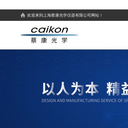
欢迎来到
上海蔡康光学仪器有限公司
网站！