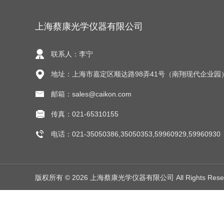
上海蔡康光学仪器有限公司
联系人：李宁
地址：上海市嘉定区顺达路98弄41号（南翔现代企业园
邮箱：sales@caikon.com
传真：021-65310155
电话：021-35050386,35050353,59960929,59960930
版权所有 © 2026 上海蔡康光学仪器有限公司 All Rights Res