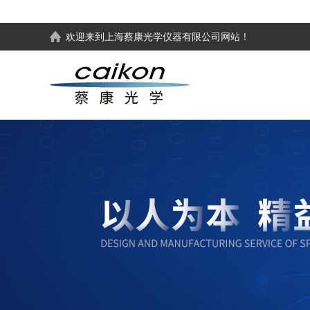
欢迎来到
上海蔡康光学仪器有限公司
网站！