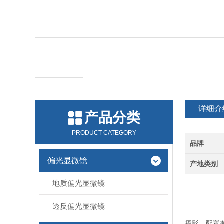
详细介
产品分类
PRODUCT CATEGORY
品牌
偏光显微镜
产地类别
地质偏光显微镜
透反偏光显微镜
蔡康X
摄影，配置