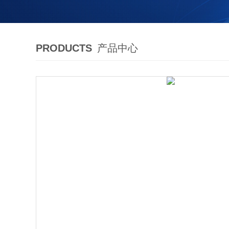
PRODUCTS
产品中心