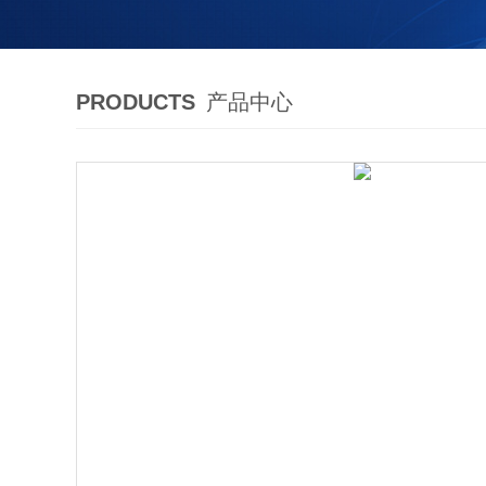
PRODUCTS
产品中心