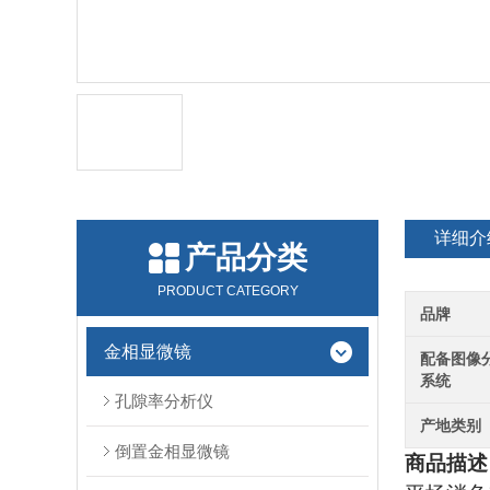
详细介
产品分类
PRODUCT CATEGORY
品牌
金相显微镜
配备图像
系统
孔隙率分析仪
产地类别
倒置金相显微镜
商品描述