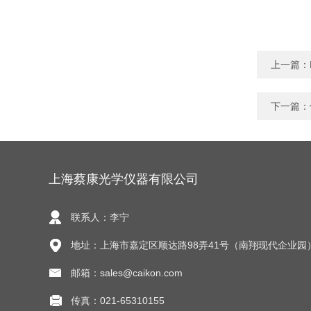
上一篇：
下一篇：
上海蔡康光学仪器有限公司
联系人：李宁
地址：上海市嘉定区顺达路98弄41号（南翔现代企业园
邮箱：sales@caikon.com
传真：021-65310155