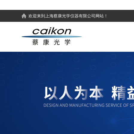
欢迎来到
上海蔡康光学仪器有限公司
网站！