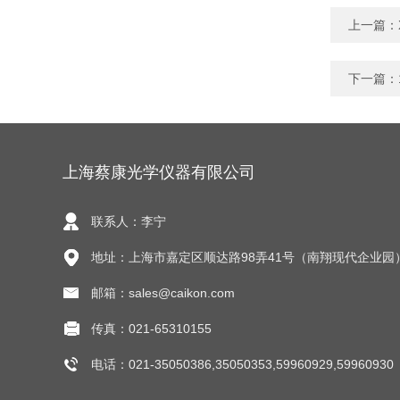
上一篇：
下一篇：
上海蔡康光学仪器有限公司
联系人：李宁
地址：上海市嘉定区顺达路98弄41号（南翔现代企业园
邮箱：sales@caikon.com
传真：021-65310155
电话：021-35050386,35050353,59960929,59960930