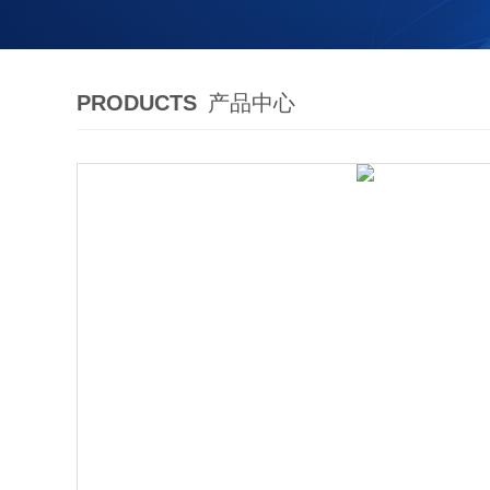
PRODUCTS
产品中心