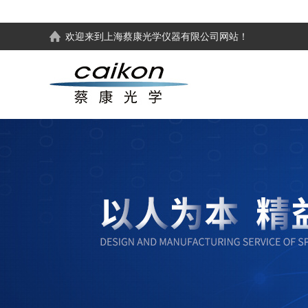
欢迎来到
上海蔡康光学仪器有限公司
网站！