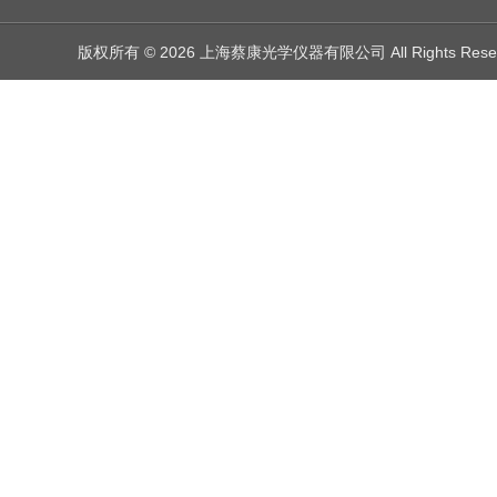
版权所有 © 2026 上海蔡康光学仪器有限公司 All Rights Res