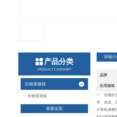
详细介
产品分类
PRODUCT CATEGORY
品牌
生物显微镜
应用领域
一、仪器的主
生物显微镜
学、农业、工
查看全部
计算机成像
时记录观察