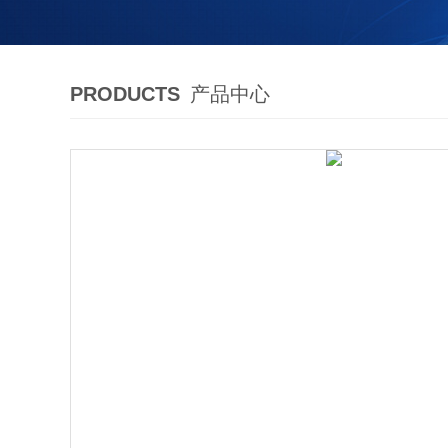
PRODUCTS
产品中心