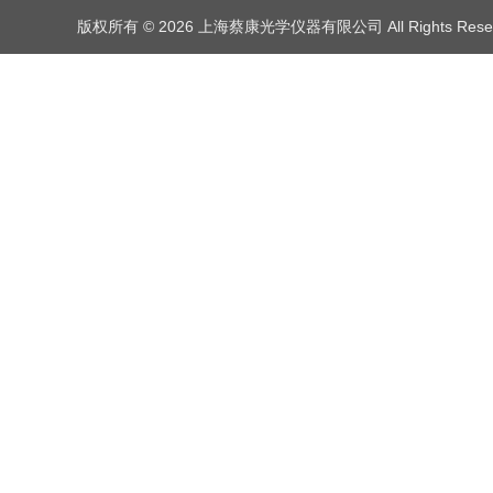
版权所有 © 2026 上海蔡康光学仪器有限公司 All Rights Res