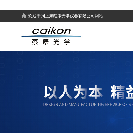
欢迎来到
上海蔡康光学仪器有限公司
网站！