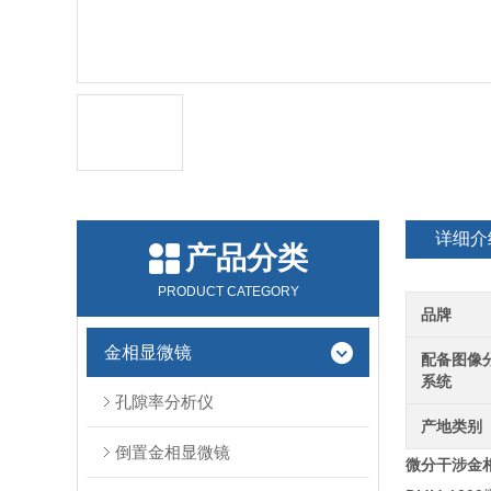
详细介
产品分类
PRODUCT CATEGORY
品牌
金相显微镜
配备图像
系统
孔隙率分析仪
产地类别
倒置金相显微镜
微分干涉金相显