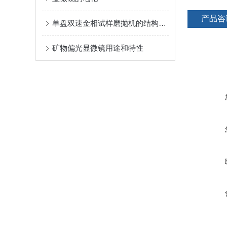
产品咨
单盘双速金相试样磨抛机的结构设计及操作规范
矿物偏光显微镜用途和特性