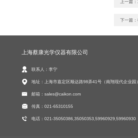
上一篇：
下一篇：
上海蔡康光学仪器有限公司
联系人：李宁
地址：上海市嘉定区顺达路98弄41号（南翔现代企业园
邮箱：sales@caikon.com
传真：021-65310155
电话：021-35050386,35050353,59960929,59960930