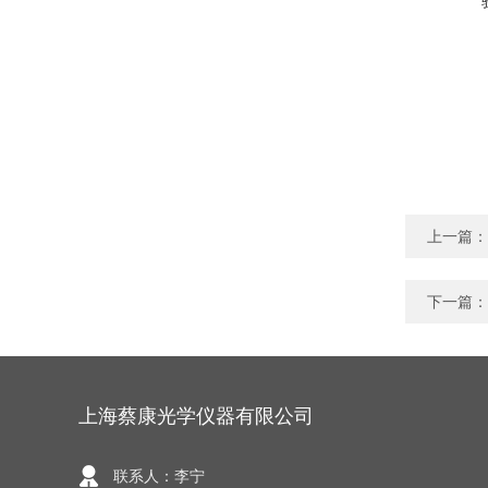
上一篇：
下一篇：
上海蔡康光学仪器有限公司
联系人：李宁