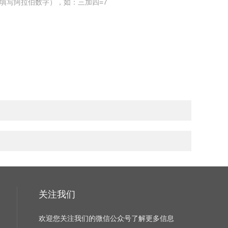
填写阿拉伯数字），如：三加四=7
关注我们
欢迎您关注我们的微信公众号了解更多信息