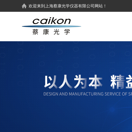
欢迎来到
上海蔡康光学仪器有限公司
网站！