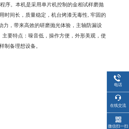
的程序。本机是采用单片机控制的金相试样磨抛
用时间长，质量稳定，机台烤漆无毒性
, 牢固的
的动力，带来高效的研磨抛光体验，主轴防漏设
验。主要特点：噪音低，操作方便，外形美观，使
样制备理想设备。
电话
在线交流
微信扫一扫