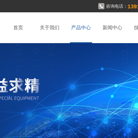
139
咨询电话：
首页
关于我们
产品中心
新闻中心