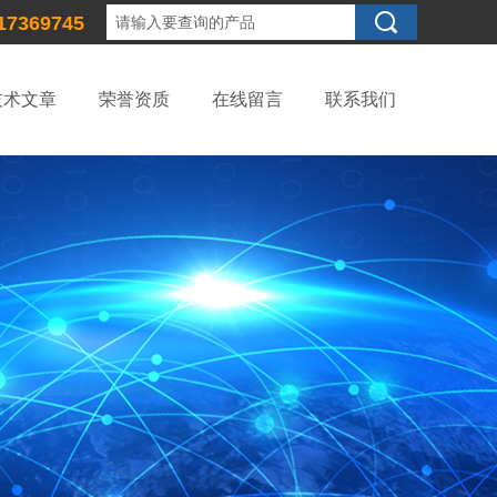
17369745
技术文章
荣誉资质
在线留言
联系我们