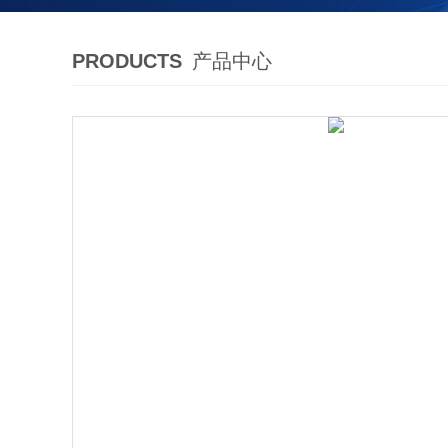
PRODUCTS
产品中心