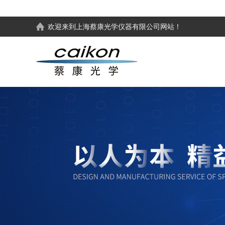
欢迎来到
上海蔡康光学仪器有限公司
网站！