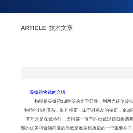
ARTICLE
技术文章
显微镜物镜的介绍
物镜是显微镜zui重要的光学部件，利用光线使被
物镜的结构复杂，制作精密，由于对象差的校正，金属的
齐焦既是在镜检时，当用某一倍率的物镜观察图象清晰
能的优劣和合轴程度的高低是显微镜质量的一个重要标志