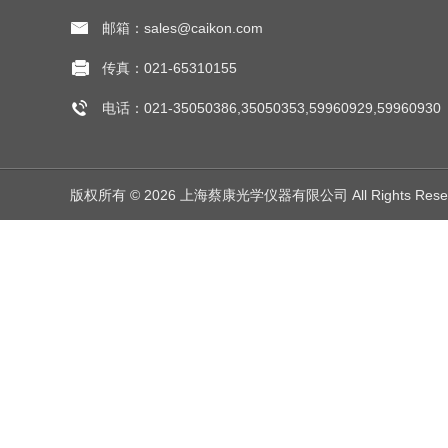
邮箱：sales@caikon.com
传真：021-65310155
电话：021-35050386,35050353,59960929,59960930
版权所有 © 2026 上海蔡康光学仪器有限公司 All Rights Res