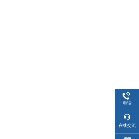
电话
在线交流