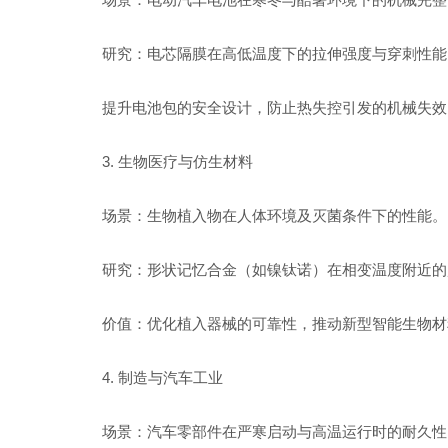
研究：电芯隔膜在高低温度下的拉伸强度与穿刺性能
提升电池包的安全设计，防止热失控引发的机械失效
3.
生物医疗与仿生材料
场景：生物植入物在人体环境及灭菌条件下的性能。
研究：形状记忆合金（如镍钛诺）在相变温度附近的
价值：优化植入器械的可靠性，推动新型智能生物材
4.
制造与汽车工业
场景：汽车零部件在严寒启动与高温运行时的耐久性