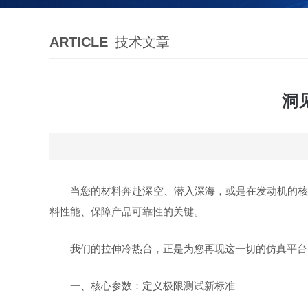
ARTICLE
技术文章
洞
当您的材料奔赴深空、潜入深海，或是在发动机的核
料性能、保障产品可靠性的关键。
我们的拉伸冷热台，正是为您再现这一切的仿真平台
一、
核心参数：定义极限测试新标准