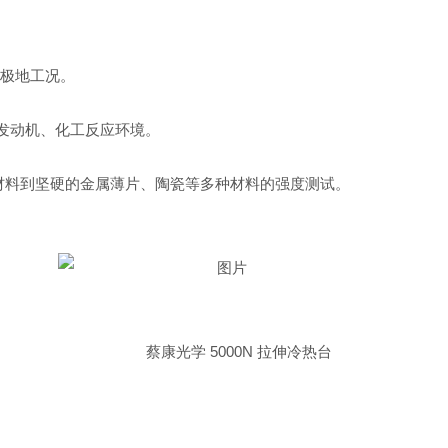
极地工况。
发动机、化工反应环境。
材料到坚硬的金属薄片、陶瓷等多种材料的强度测试。
蔡康光学 5000N 拉伸冷热台