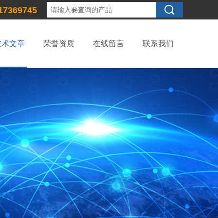
17369745
技术文章
荣誉资质
在线留言
联系我们