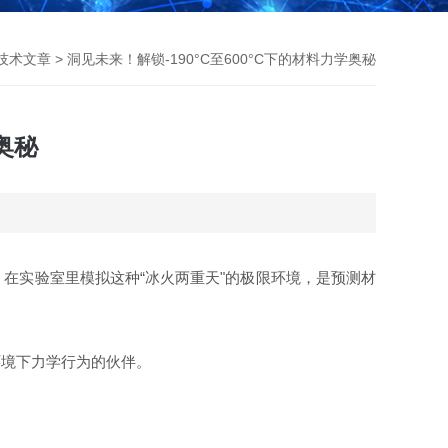
技术文章
> 洞见未来！解锁-190°C至600°C下的材料力学奥秘
奥秘
在实验室里模拟这种“冰火两重天"的极限环境，是预测材
环境下力学行为的伙伴。