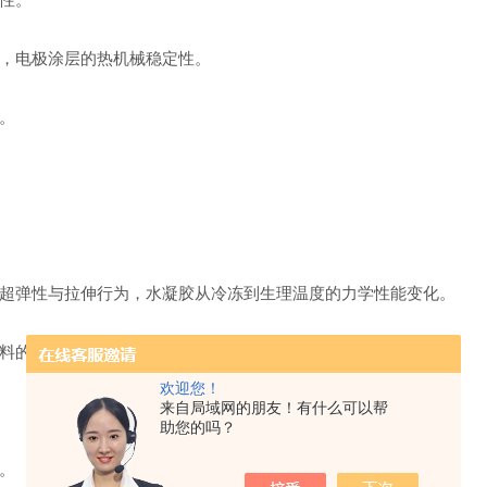
，电极涂层的热机械稳定性。
。
超弹性与拉伸行为，水凝胶从冷冻到生理温度的力学性能变化。
料的发展。
欢迎您！
来自局域网的朋友！有什么可以帮
助您的吗？
。