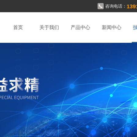
139
咨询电话：
首页
关于我们
产品中心
新闻中心