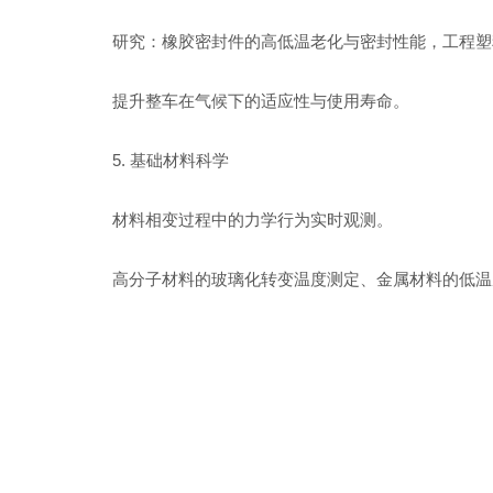
研究：橡胶密封件的高低温老化与密封性能，工程塑
提升整车在气候下的适应性与使用寿命。
5.
基础材料科学
材料相变过程中的力学行为实时观测。
高分子材料的玻璃化转变温度测定、金属材料的低温