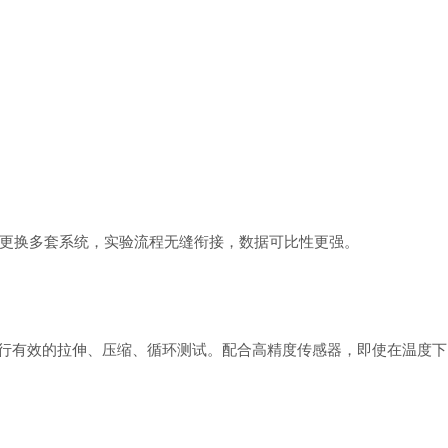
更换多套系统，实验流程无缝衔接，数据可比性更强。
行有效的拉伸、压缩、循环测试。配合高精度传感器，即使在温度下