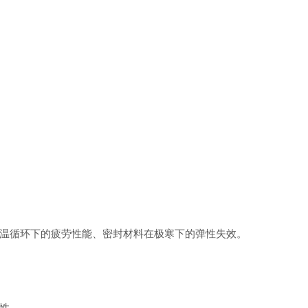
温循环下的疲劳性能、密封材料在极寒下的弹性失效。
性。