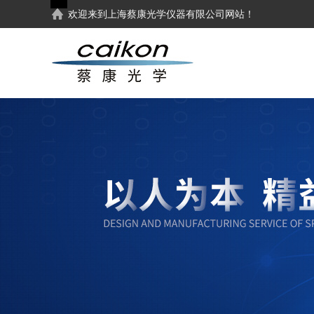
欢迎来到
上海蔡康光学仪器有限公司
网站！