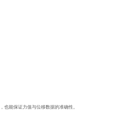
，也能保证力值与位移数据的准确性。