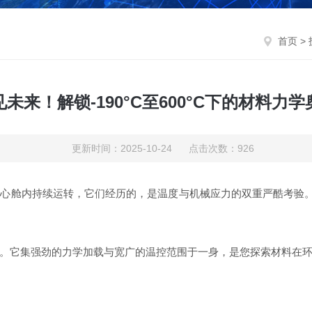
首页
>
见未来！解锁-190°C至600°C下的材料力学
更新时间：2025-10-24 点击次数：926
心舱内持续运转，它们经历的，是温度与机械应力的双重严酷考验。
。
它集强劲的力学加载与宽广的温控范围于一身，是您探索材料在