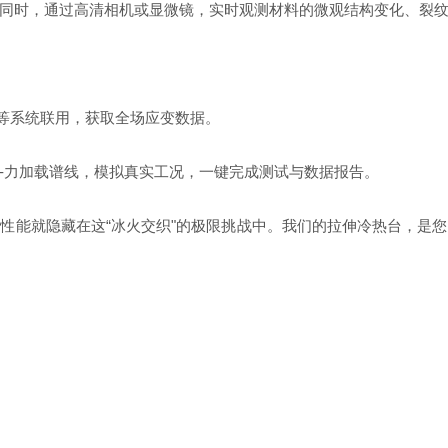
同时，通过高清相机或显微镜，实时观测材料的微观结构变化、裂纹
等系统联用，获取全场应变数据。
-
力加载谱线，模拟真实工况，一键完成测试与数据报告。
性能就隐藏在这“冰火交织"的极限挑战中。我们的拉伸冷热台，是