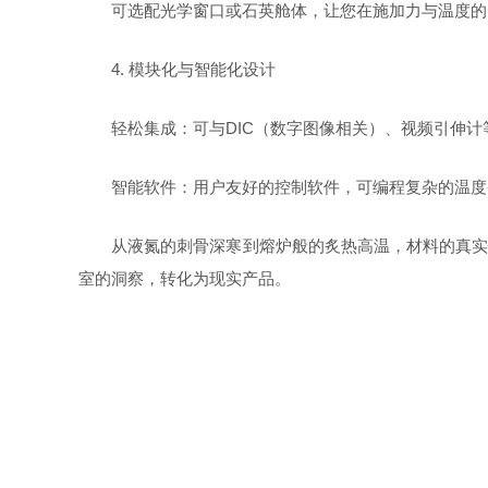
可选配光学窗口或石英舱体，让您在施加力与温度的
4.
模块化与智能化设计
轻松集成：可与
DIC
（数字图像相关）、视频引伸计
智能软件：用户友好的控制软件，可编程复杂的温度
从液氮的刺骨深寒到熔炉般的炙热高温，材料的真实
室的洞察，转化为现实产品。