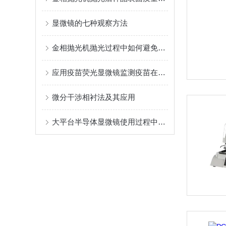
显微镜的七种观察方法
金相抛光机抛光过程中如何避免产生损伤和变形？
应用疫苗荧光显微镜监测疫苗在细胞间的传递和传染性
微分干涉相衬法及其应用
大平台半导体显微镜使用过程中几种不正常现象的解析