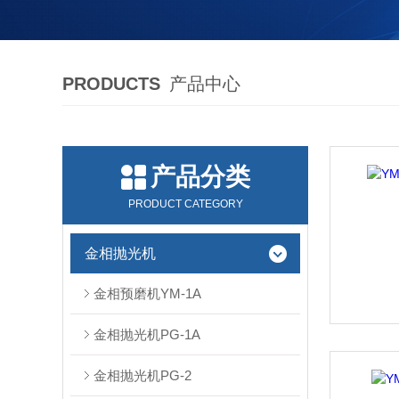
PRODUCTS
产品中心
产品分类
PRODUCT CATEGORY
金相抛光机
金相预磨机YM-1A
金相抛光机PG-1A
金相抛光机PG-2