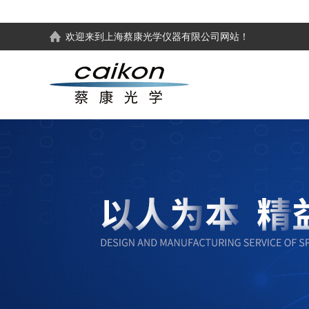
欢迎来到
上海蔡康光学仪器有限公司
网站！