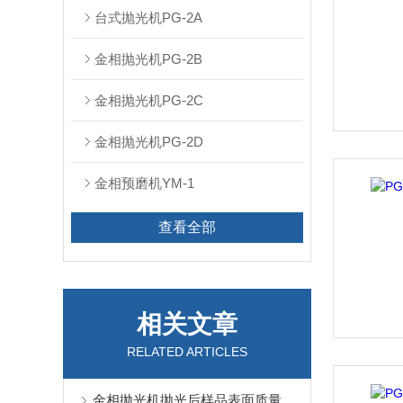
台式抛光机PG-2A
金相抛光机PG-2B
金相抛光机PG-2C
金相抛光机PG-2D
金相预磨机YM-1
查看全部
相关文章
RELATED ARTICLES
金相抛光机抛光后样品表面质量评估方法