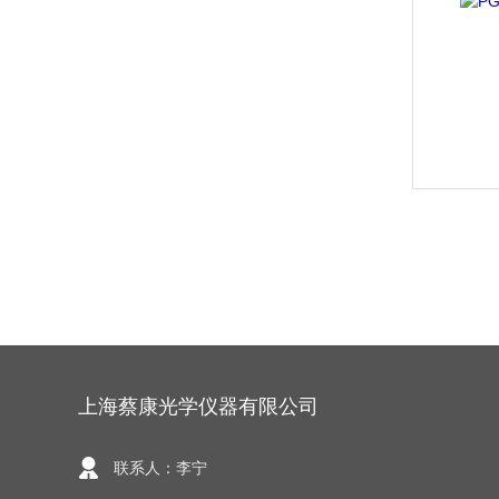
上海蔡康光学仪器有限公司
联系人：李宁