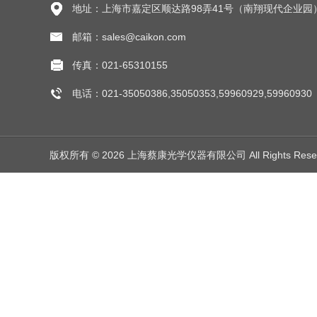
地址：上海市嘉定区顺达路98弄41号（南翔现代企业园
邮箱：sales@caikon.com
传真：021-65310155
电话：021-35050386,35050353,59960929,59960930
版权所有 © 2026 上海蔡康光学仪器有限公司 All Rights Res