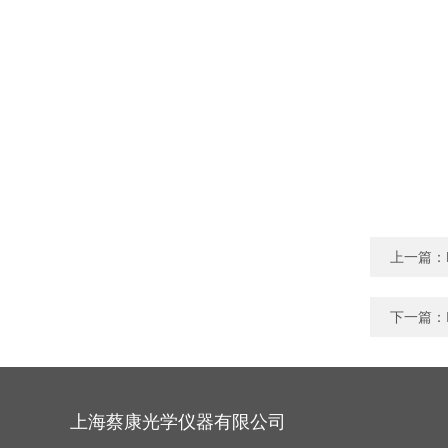
上一篇：
下一篇：
上海蔡康光学仪器有限公司