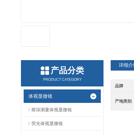
详细介
产品分类
PRODUCT CATEGORY
品牌
体视显微镜
产地类别
熔深测量体视显微镜
荧光体视显微镜