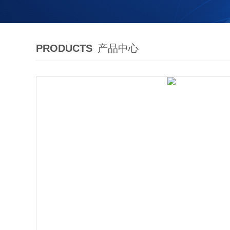
PRODUCTS
产品中心