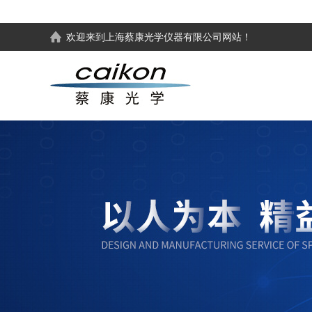
欢迎来到
上海蔡康光学仪器有限公司
网站！