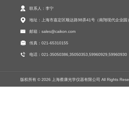
联系人：李宁
地址：上海市嘉定区顺达路98弄41号（南翔现代企业园
邮箱：sales@caikon.com
传真：021-65310155
电话：021-35050386,35050353,59960929,59960930
版权所有 © 2026 上海蔡康光学仪器有限公司 All Rights Res