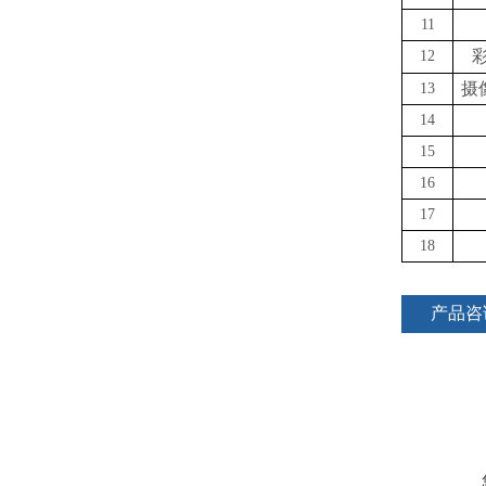
11
12
摄
13
14
15
16
17
18
产品咨