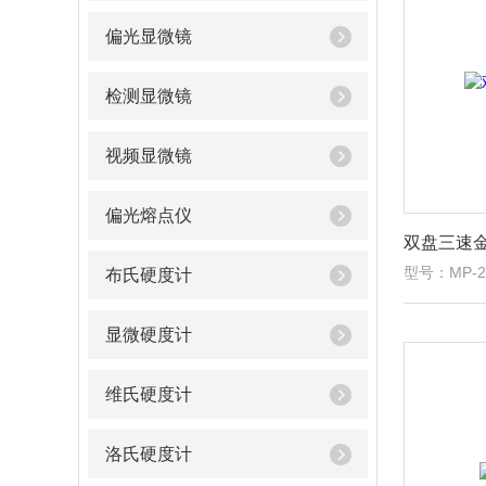
偏光显微镜
检测显微镜
视频显微镜
偏光熔点仪
双盘三速
型号：MP-2/
布氏硬度计
显微硬度计
维氏硬度计
洛氏硬度计