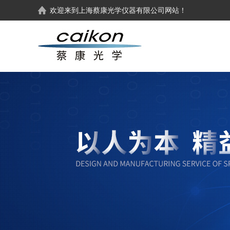
欢迎来到
上海蔡康光学仪器有限公司
网站！