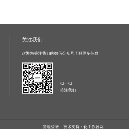
关注我们
欢迎您关注我们的微信公众号了解更多信息
扫一扫
关注我们
管理登陆
技术支持：
化工仪器网