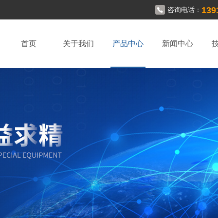
139
咨询电话：
首页
关于我们
产品中心
新闻中心