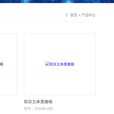
首页
> 产品中心
双目立体显微镜
型号：ZOOM-200