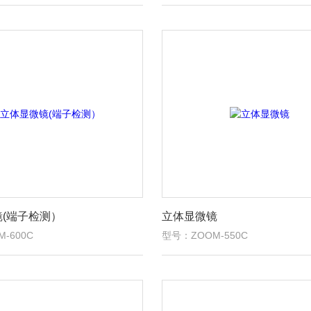
(端子检测）
立体显微镜
-600C
型号：ZOOM-550C