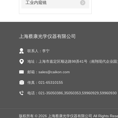
工业内窥镜
上海蔡康光学仪器有限公司
联系人：李宁
地址：上海市嘉定区顺达路98弄41号（南翔现代企业园
邮箱：sales@caikon.com
传真：021-65310155
电话：021-35050386,35050353,59960929,59960930
版权所有 © 2026 上海蔡康光学仪器有限公司 All Rights Res