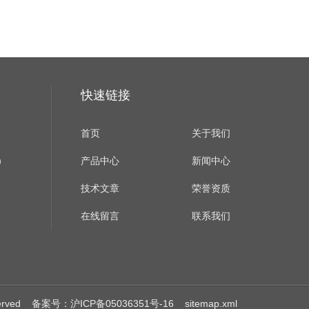
快速链接
首页
关于我们
）
产品中心
新闻中心
技术文章
荣誉资质
在线留言
联系我们
erved
备案号：沪ICP备05036351号-16
sitemap.xml