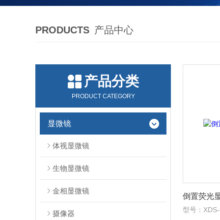
PRODUCTS
产品中心
产品分类
PRODUCT CATEGORY
显微镜
体视显微镜
生物显微镜
金相显微镜
倒置荧光
型号：XDS-
摄像器