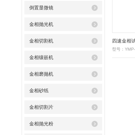
倒置显微镜
金相抛光机
金相切割机
四速金相
型号：YMP-
金相镶嵌机
金相磨抛机
金相砂纸
金相切割片
金相抛光粉