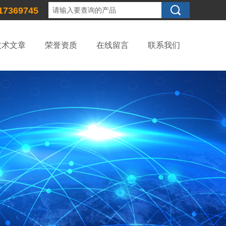
17369745
技术文章
荣誉资质
在线留言
联系我们