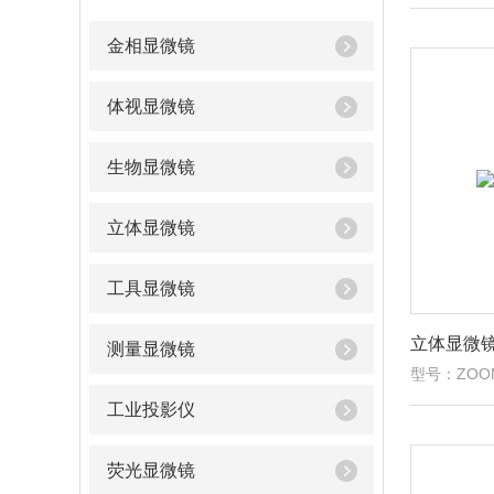
金相显微镜
体视显微镜
生物显微镜
立体显微镜
工具显微镜
立体显微镜
测量显微镜
型号：ZOOM
工业投影仪
荧光显微镜