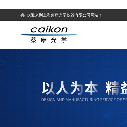
欢迎来到
上海蔡康光学仪器有限公司
网站！