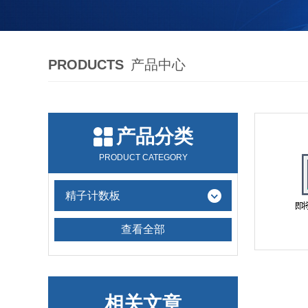
PRODUCTS
产品中心
产品分类
PRODUCT CATEGORY
精子计数板
查看全部
相关文章