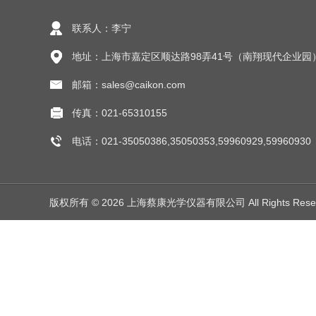
联系人：李宁
地址：上海市嘉定区顺达路98弄41号（南翔现代企业园
邮箱：sales@caikon.com
传真：021-65310155
电话：021-35050386,35050353,59960929,59960930
版权所有 © 2026 上海蔡康光学仪器有限公司 All Rights Res