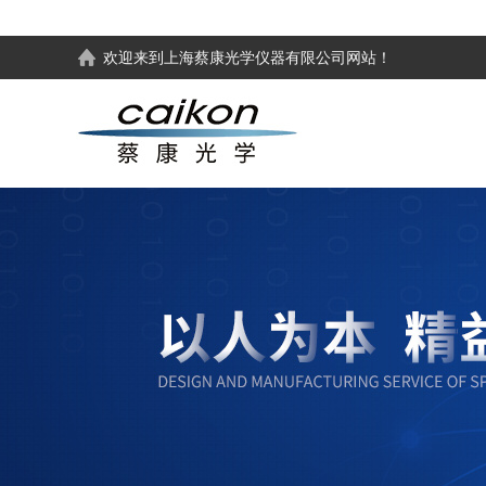
欢迎来到
上海蔡康光学仪器有限公司
网站！