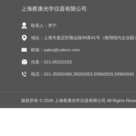
上海蔡康光学仪器有限公司
联系人：李宁
地址：上海市嘉定区顺达路98弄41号（南翔现代企业园
邮箱：sales@caikon.com
传真：021-65310155
电话：021-35050386,35050353,59960929,59960930
版权所有 © 2026 上海蔡康光学仪器有限公司 All Rights Res