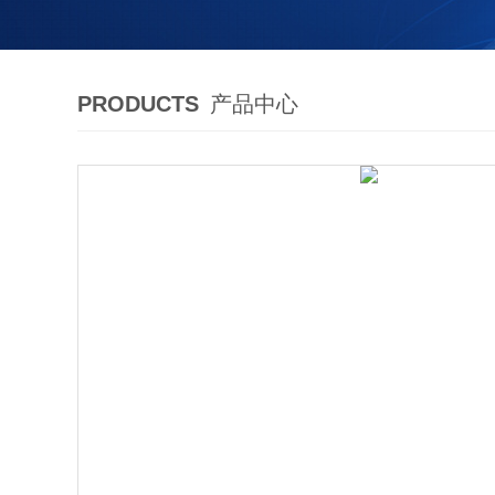
PRODUCTS
产品中心